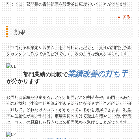
たように、部門長の責任範囲を段階的に広げていくことができます。
▲ 戻る
効果
「部門別予算策定システム」をご利用いただくと、貴社の部門別予算
をカンタンに作成できるだけでなく、次のような効果を得られます。
業績改善の打ち手
部門業績の比較で
が分かります
部門別に業績を測定することで、部門ごとの利益率や、部門一人あた
りの利益額（生産性）を算定できるようになります。これにより、何
に対して、どれだけのコストがかかっているかを把握できます。利益
率や生産性が高い部門は、市場開拓へ向けて受注を増やし、低い部門
は、コストの見直しを行うなどの部門戦略へ繋げることができます。