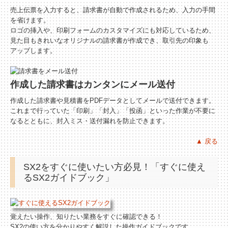
売上伝票を入力すると、請求書が自動で作成されるため、入力の手間
を省けます。
ロゴの挿入や、印刷フォームのカスタマイズにも対応しているため、
見た目もきれいなオリジナルの請求書が作成でき、取引先の印象も
アップします。
作成した請求書はカンタンにメール送付
作成した請求書や見積書をPDFデータとしてメールで送付できます。
これまで行っていた「印刷」「封入」「投函」といった作業が不要に
なるとともに、封入ミス・送付漏れを防止できます。
▲ 戻る
SX2をすぐに使いたい方必見！「すぐに使え
るSX2ガイドブック」
覚えたい操作、知りたい業務をすぐに確認できる！
SX2の使い方を分かりやすく解説した操作ガイドブックです。