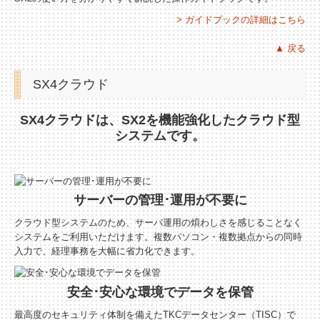
> ガイドブックの詳細はこちら
▲ 戻る
SX4クラウド
SX4クラウドは、SX2を機能強化したクラウド型
システムです。
サーバーの管理･運用が不要に
クラウド型システムのため、サーバ運用の煩わしさを感じることなく
システムをご利用いただけます。複数パソコン・複数拠点からの同時
入力で、経理事務を大幅に省力化できます。
安全･安心な環境でデータを保管
最高度のセキュリティ体制を備えたTKCデータセンター（TISC）で