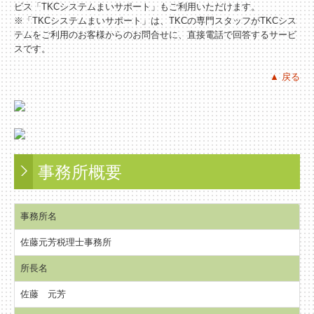
ビス「TKCシステムまいサポート」もご利用いただけます。
※「TKCシステムまいサポート」は、TKCの専門スタッフがTKCシス
テムをご利用のお客様からのお問合せに、直接電話で回答するサービ
スです。
▲ 戻る
事務所概要
事務所名
佐藤元芳税理士事務所
所長名
佐藤 元芳