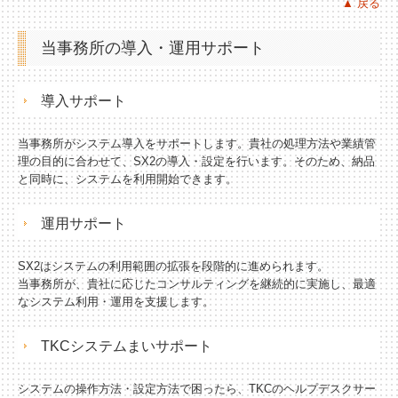
▲ 戻る
当事務所の導入・運用サポート
導入サポート
当事務所がシステム導入をサポートします。貴社の処理方法や業績管
理の目的に合わせて、SX2の導入・設定を行います。そのため、納品
と同時に、システムを利用開始できます。
運用サポート
SX2はシステムの利用範囲の拡張を段階的に進められます。
当事務所が、貴社に応じたコンサルティングを継続的に実施し、最適
なシステム利用・運用を支援します。
TKCシステムまいサポート
システムの操作方法・設定方法で困ったら、TKCのヘルプデスクサー