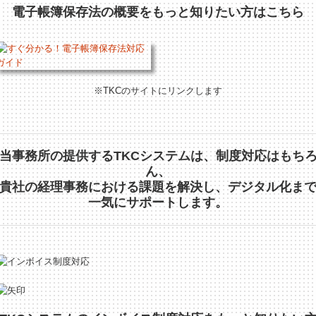
電子帳簿保存法の概要をもっと知りたい方はこちら
※TKCのサイトにリンクします
当事務所の提供するTKCシステムは、制度対応はもち
ん、
貴社の経理事務における課題を解決し、デジタル化ま
一気にサポートします。