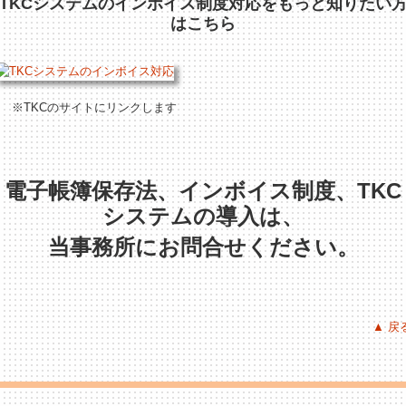
TKCシステムのインボイス制度対応をもっと知りたい
はこちら
※TKCのサイトにリンクします
電子帳簿保存法、インボイス制度、TKC
システムの導入は、
当事務所にお問合せください。
▲ 戻